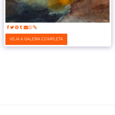
VEJA A GALERIA COMPLETA